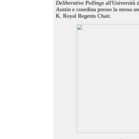
Deliberative Pollings
all'Università 
Austin e coordina presso la stessa uni
K. Royal Regents Chair.