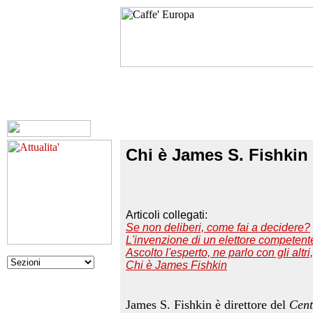
Chi è James S. Fishkin
Articoli collegati:
Se non deliberi, come fai a decidere?
L'invenzione di un elettore competent
Ascolto l'esperto, ne parlo con gli altri
Chi è James Fishkin
James S. Fishkin è direttore del
Cent